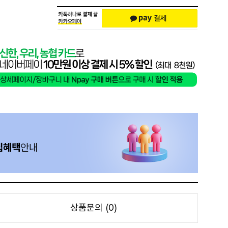
상품문의 (0)