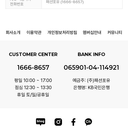
패션포유 (1666-8657)
전화번호
회사소개
이용약관
개인정보처리방침
멤버십안내
커뮤니티
CUSTOMER CENTER
BANK INFO
1666-8657
065901-04-114921
평일 10:00 ~ 17:00
예금주: (주)패션포유
점심 12:30 ~ 13:30
은행명: KB국민은행
휴일 토/일/공휴일