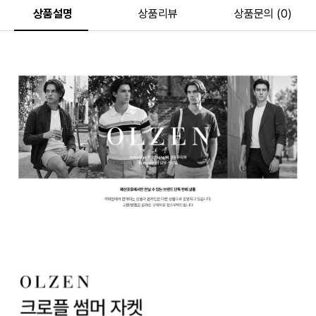
상품설명
상품리뷰
상품문의 (0)