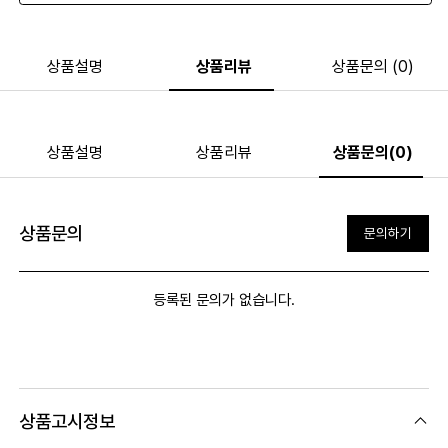
상품설명
상품리뷰
상품문의 (0)
상품설명
상품리뷰
상품문의(0)
상품문의
문의하기
등록된 문의가 없습니다.
상품고시정보