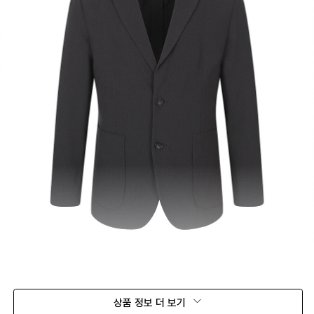
상품 정보 더 보기