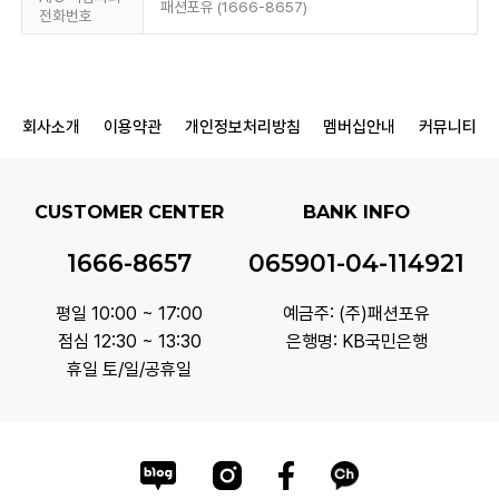
패션포유 (1666-8657)
전화번호
회사소개
이용약관
개인정보처리방침
멤버십안내
커뮤니티
CUSTOMER CENTER
BANK INFO
1666-8657
065901-04-114921
평일 10:00 ~ 17:00
예금주: (주)패션포유
점심 12:30 ~ 13:30
은행명: KB국민은행
휴일 토/일/공휴일