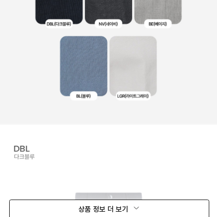
상품 정보 더 보기