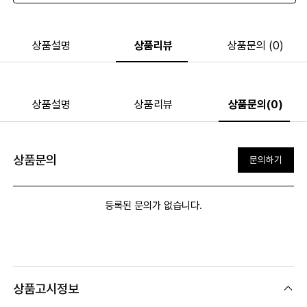
상품설명
상품리뷰
상품문의 (0)
상품설명
상품리뷰
상품문의(0)
상품문의
문의하기
등록된 문의가 없습니다.
상품고시정보