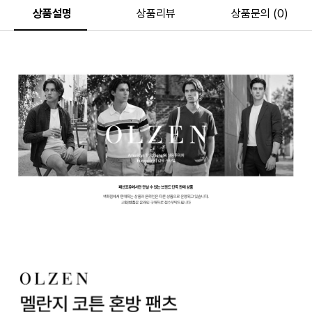
상품설명
상품리뷰
상품문의 (0)