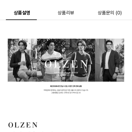
상품설명
상품리뷰
상품문의 (0)