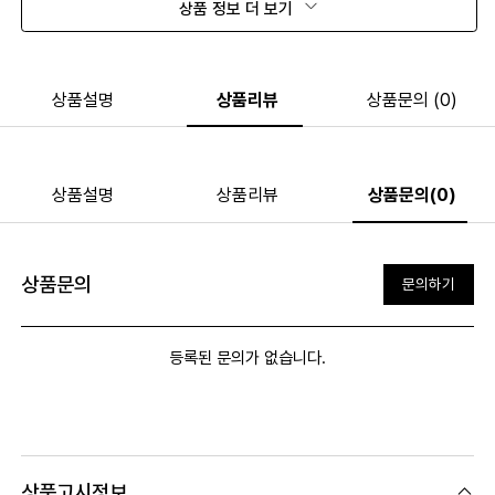
상품 정보 더 보기
상품설명
상품리뷰
상품문의 (0)
상품설명
상품리뷰
상품문의(0)
상품문의
문의하기
등록된 문의가 없습니다.
상품고시정보