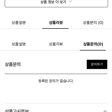
상품 정보 더 보기
상품설명
상품리뷰
상품문의 (0)
상품설명
상품리뷰
상품문의(0)
상품문의
문의하기
등록된 문의가 없습니다.
상품고시정보