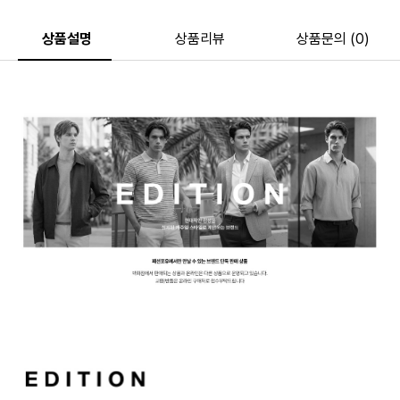
상품설명
상품리뷰
상품문의 (0)