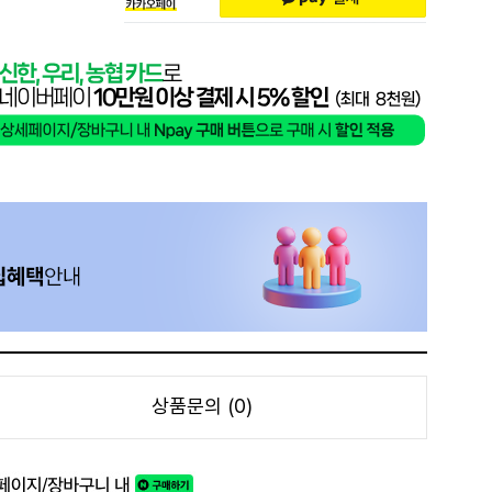
상품문의 (0)