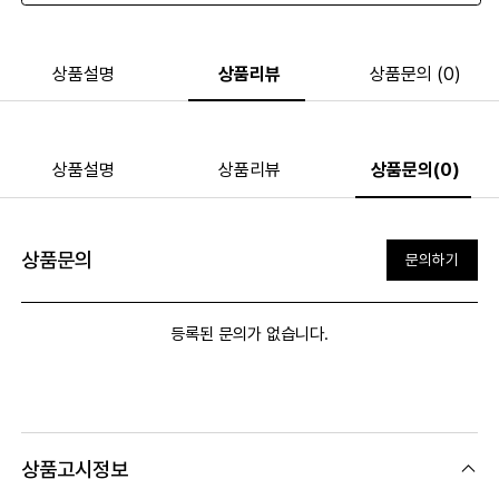
상품설명
상품리뷰
상품문의 (0)
상품설명
상품리뷰
상품문의(0)
상품문의
문의하기
등록된 문의가 없습니다.
상품고시정보