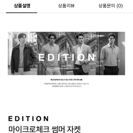
상품설명
상품리뷰
상품문의 (0)