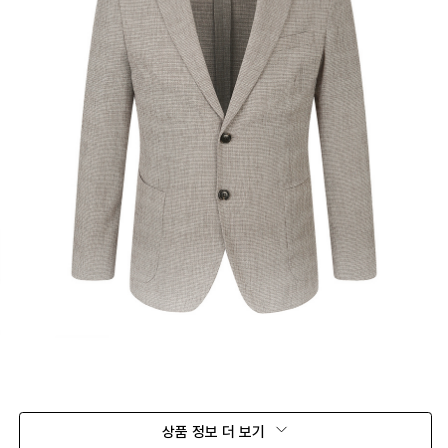
상품 정보 더 보기