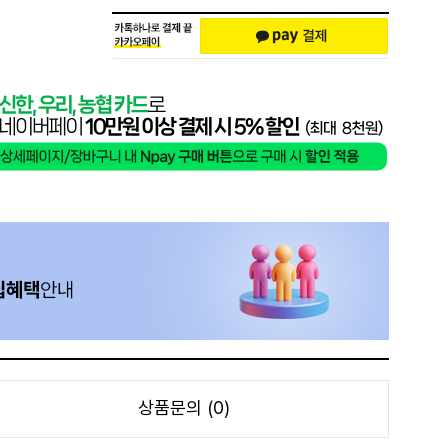
상품문의 (0)