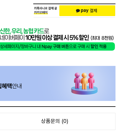
상품문의 (0)