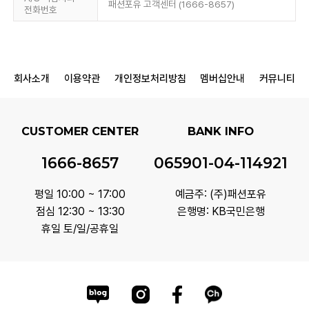
패션포유 고객센터 (1666-8657)
전화번호
회사소개
이용약관
개인정보처리방침
멤버십안내
커뮤니티
CUSTOMER CENTER
BANK INFO
1666-8657
065901-04-114921
평일 10:00 ~ 17:00
예금주: (주)패션포유
점심 12:30 ~ 13:30
은행명: KB국민은행
휴일 토/일/공휴일