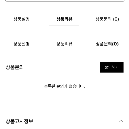
상품설명
상품리뷰
상품문의 (0)
상품설명
상품리뷰
상품문의(0)
상품문의
문의하기
등록된 문의가 없습니다.
상품고시정보