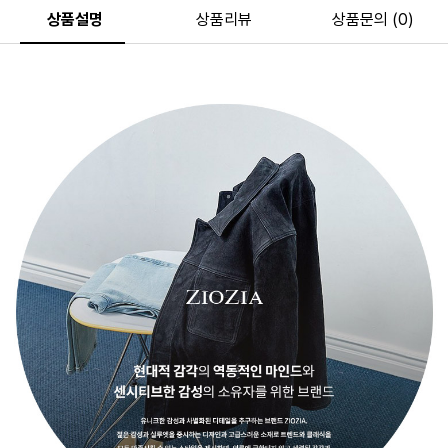
상품설명
상품리뷰
상품문의 (0)