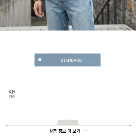
상품 정보 더 보기