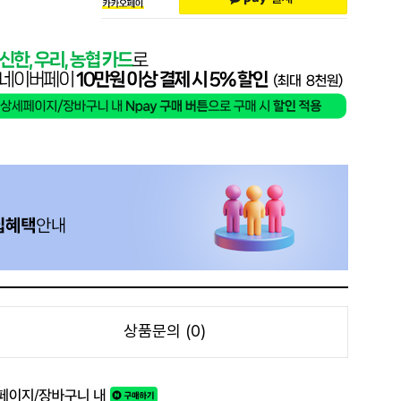
상품문의 (0)