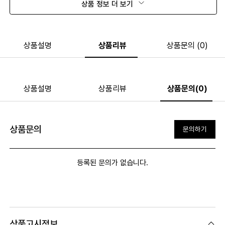
상품 정보 더 보기
상품설명
상품리뷰
상품문의 (0)
상품설명
상품리뷰
상품문의(0)
상품문의
문의하기
등록된 문의가 없습니다.
상품고시정보