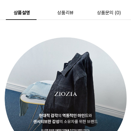
상품설명
상품리뷰
상품문의 (0)