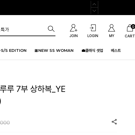
0
JOIN
LOGIN
MY
CART
S/S EDITION
🎀NEW SS WOMAN
💼클래식 셋업
베스트
루루 7부 상하복_YE
)
,000