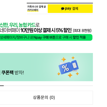
상품문의 (0)