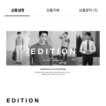
상품설명
상품리뷰
상품문의 (1)