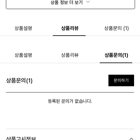
상품 정보 더 보기
상품설명
상품리뷰
상품문의 (1)
상품설명
상품리뷰
상품문의(1)
상품문의(1)
문의하기
등록된 문의가 없습니다.
상품고시정보