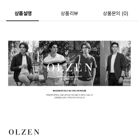
상품설명
상품리뷰
상품문의 (0)