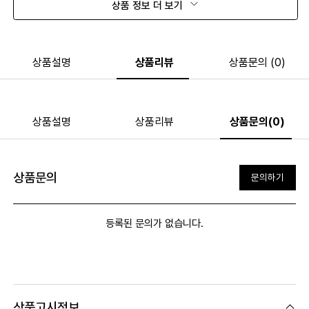
상품 정보 더 보기
상품설명
상품리뷰
상품문의 (0)
상품설명
상품리뷰
상품문의(0)
상품문의
문의하기
등록된 문의가 없습니다.
상품고시정보