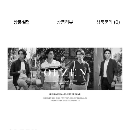
상품설명
상품리뷰
상품문의 (0)