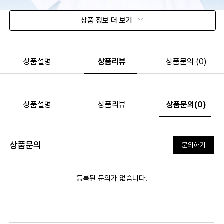
상품 정보 더 보기
상품설명
상품리뷰
상품문의 (0)
상품설명
상품리뷰
상품문의(0)
상품문의
문의하기
등록된 문의가 없습니다.