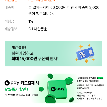
배송비
총 결제금액이 50,000원 미만시 배송비 3,000
원이 청구됩니다.
적립금
1%
배송정보
CJ 대한통운