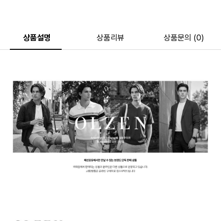
상품설명
상품리뷰
상품문의 (0)