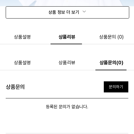
상품 정보 더 보기
상품설명
상품리뷰
상품문의 (0)
상품설명
상품리뷰
상품문의(0)
상품문의
문의하기
등록된 문의가 없습니다.