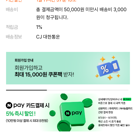
배송비
총 결제금액이 50,000원 미만시 배송비 3,000
원이 청구됩니다.
적립금
1%
배송정보
CJ 대한통운