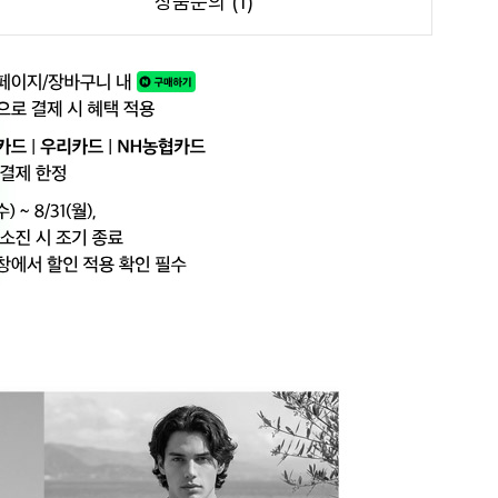
상품문의 (1)