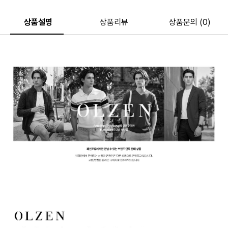
상품설명
상품리뷰
상품문의 (0)