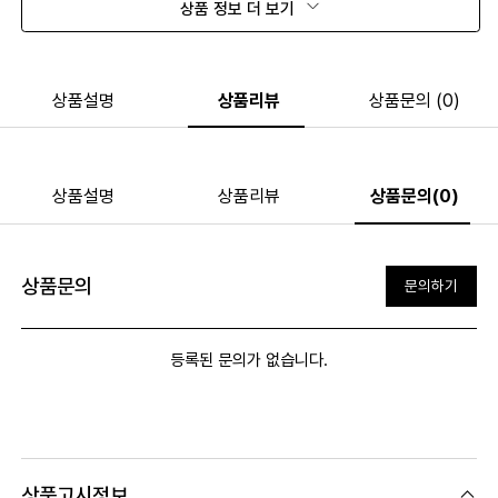
상품 정보 더 보기
상품설명
상품리뷰
상품문의 (0)
상품설명
상품리뷰
상품문의(0)
상품문의
문의하기
등록된 문의가 없습니다.
상품고시정보