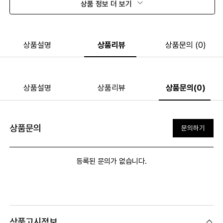
상품 정보 더 보기
상품설명
상품리뷰
상품문의 (0)
상품설명
상품리뷰
상품문의(0)
상품문의
문의하기
등록된 문의가 없습니다.
상품고시정보