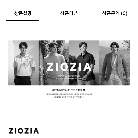
상품설명
상품리뷰
상품문의 (0)