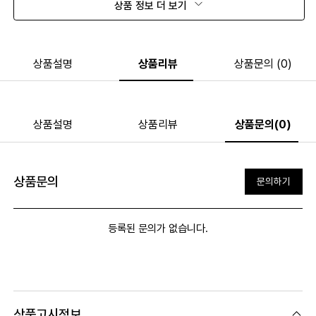
상품 정보 더 보기
상품설명
상품리뷰
상품문의 (0)
상품설명
상품리뷰
상품문의(0)
상품문의
문의하기
등록된 문의가 없습니다.
상품고시정보