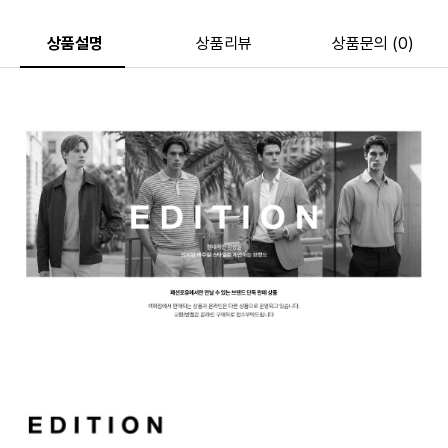
상품설명
상품리뷰
상품문의 (0)