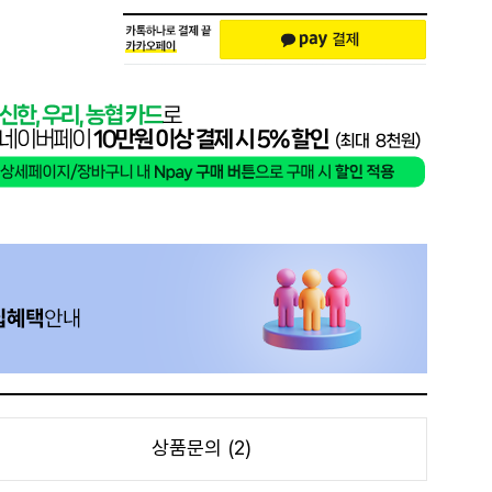
상품문의 (2)