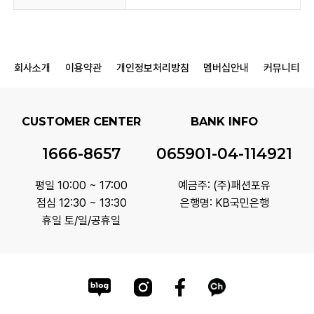
회사소개
이용약관
개인정보처리방침
멤버십안내
커뮤니티
CUSTOMER CENTER
BANK INFO
1666-8657
065901-04-114921
평일 10:00 ~ 17:00
예금주: (주)패션포유
점심 12:30 ~ 13:30
은행명: KB국민은행
휴일 토/일/공휴일