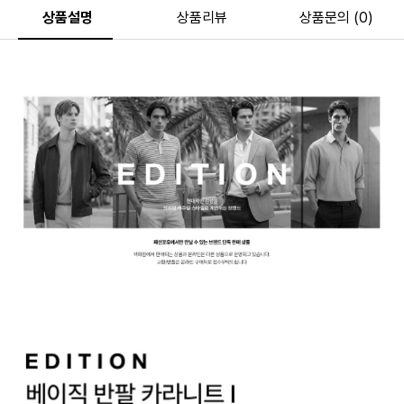
상품설명
상품리뷰
상품문의 (0)