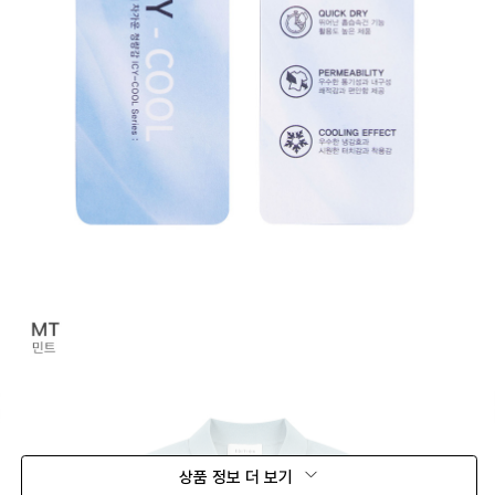
상품 정보 더 보기