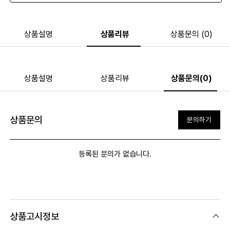
상품설명
상품리뷰
상품문의 (0)
상품설명
상품리뷰
상품문의(0)
상품문의
문의하기
등록된 문의가 없습니다.
상품고시정보