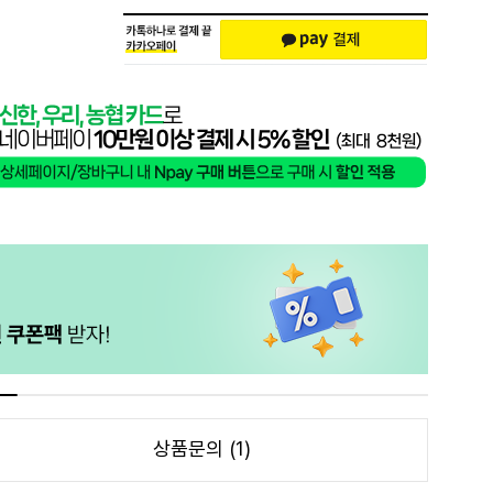
상품문의 (1)