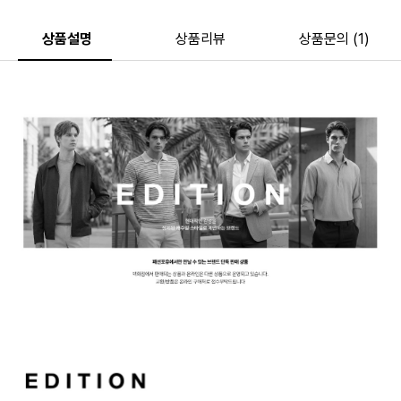
상품설명
상품리뷰
상품문의 (1)