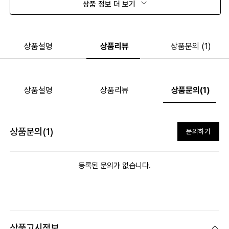
상품 정보 더 보기
상품설명
상품리뷰
상품문의 (1)
상품설명
상품리뷰
상품문의(1)
상품문의(1)
문의하기
등록된 문의가 없습니다.
상품고시정보