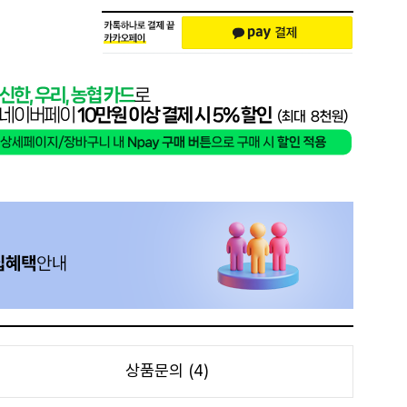
상품문의 (4)