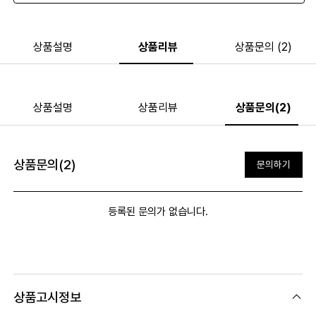
상품설명
상품리뷰
상품문의 (2)
상품설명
상품리뷰
상품문의(2)
상품문의(2)
문의하기
등록된 문의가 없습니다.
상품고시정보