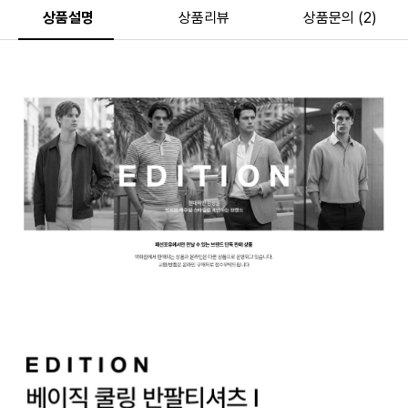
상품설명
상품리뷰
상품문의 (2)