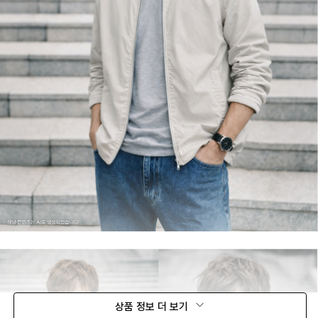
상품 정보 더 보기