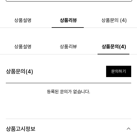
상품설명
상품리뷰
상품문의 (4)
상품설명
상품리뷰
상품문의(4)
상품문의(4)
문의하기
등록된 문의가 없습니다.
상품고시정보