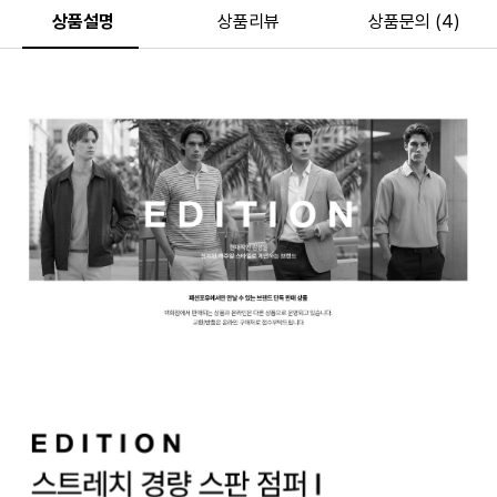
상품설명
상품리뷰
상품문의 (4)