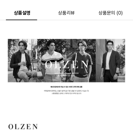
상품설명
상품리뷰
상품문의 (0)