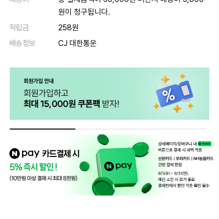
원이 청구됩니다.
적립금
258원
배송정보
CJ 대한통운