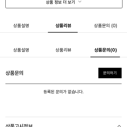
상품 정보 더 보기
상품설명
상품리뷰
상품문의 (0)
상품설명
상품리뷰
상품문의(0)
상품문의
문의하기
등록된 문의가 없습니다.
상품고시정보