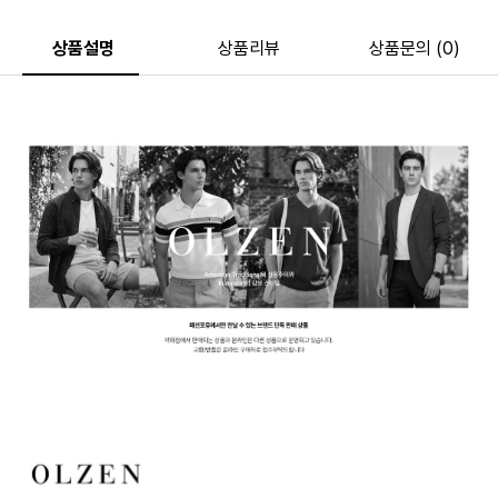
상품설명
상품리뷰
상품문의 (0)