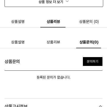
상품 정보 더 보기
상품설명
상품리뷰
상품문의 (0)
상품설명
상품리뷰
상품문의(0)
상품문의
문의하기
등록된 문의가 없습니다.
상품고시정보