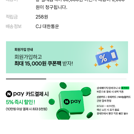
원이 청구됩니다.
적립금
258원
배송정보
CJ 대한통운