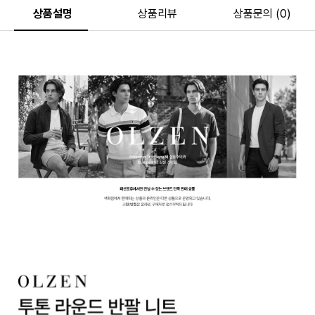
상품설명
상품리뷰
상품문의 (0)