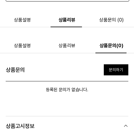
상품설명
상품리뷰
상품문의 (0)
상품설명
상품리뷰
상품문의(0)
상품문의
문의하기
등록된 문의가 없습니다.
상품고시정보