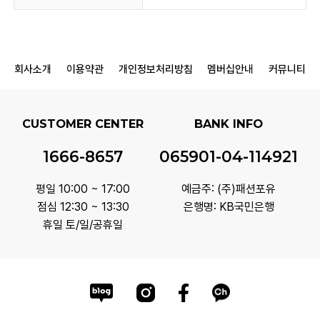
회사소개
이용약관
개인정보처리방침
멤버십안내
커뮤니티
CUSTOMER CENTER
BANK INFO
1666-8657
065901-04-114921
평일 10:00 ~ 17:00
예금주: (주)패션포유
점심 12:30 ~ 13:30
은행명: KB국민은행
휴일 토/일/공휴일