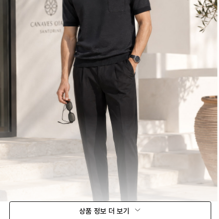
상품 정보 더 보기