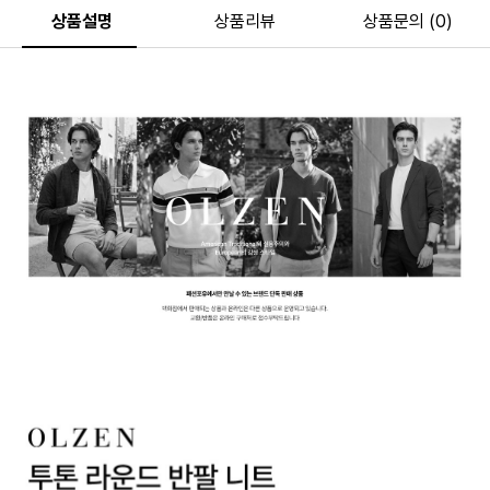
상품설명
상품리뷰
상품문의 (0)