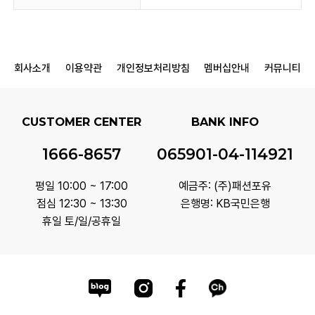
회사소개
이용약관
개인정보처리방침
멤버십안내
커뮤니티
CUSTOMER CENTER
BANK INFO
1666-8657
065901-04-114921
평일 10:00 ~ 17:00
예금주: (주)패션포유
점심 12:30 ~ 13:30
은행명: KB국민은행
휴일 토/일/공휴일