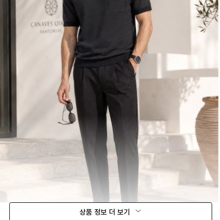
상품 정보 더 보기