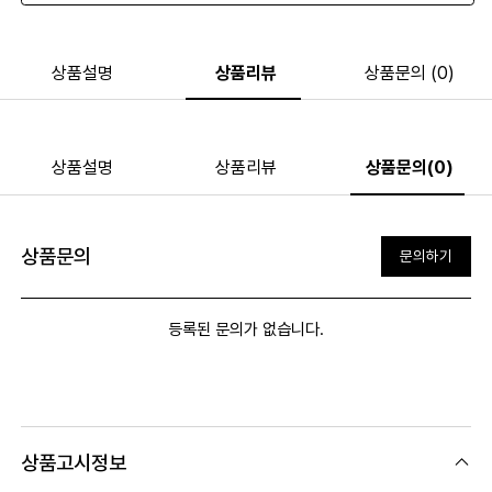
상품설명
상품리뷰
상품문의 (0)
상품설명
상품리뷰
상품문의(0)
상품문의
문의하기
등록된 문의가 없습니다.
상품고시정보