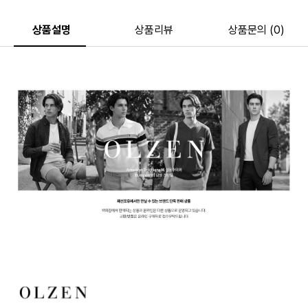
상품설명
상품리뷰
상품문의 (0)