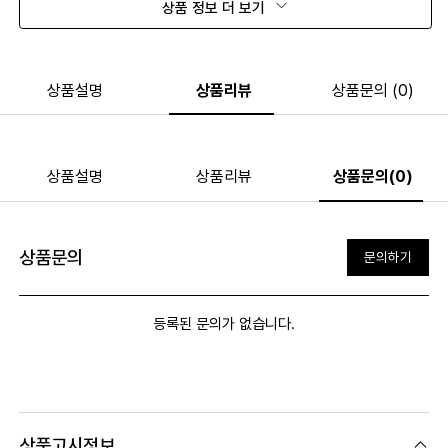
상품 정보 더 보기
상품설명
상품리뷰
상품문의 (0)
상품설명
상품리뷰
상품문의(0)
상품문의
문의하기
등록된 문의가 없습니다.
상품고시정보