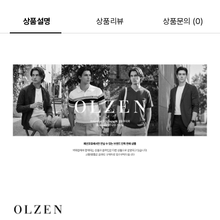
상품설명
상품리뷰
상품문의 (0)