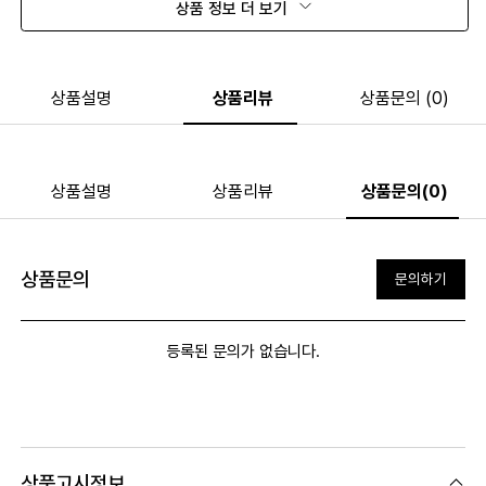
상품 정보 더 보기
상품설명
상품리뷰
상품문의 (0)
상품설명
상품리뷰
상품문의(0)
상품문의
문의하기
등록된 문의가 없습니다.
상품고시정보