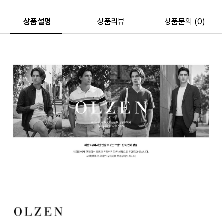
상품설명
상품리뷰
상품문의 (0)