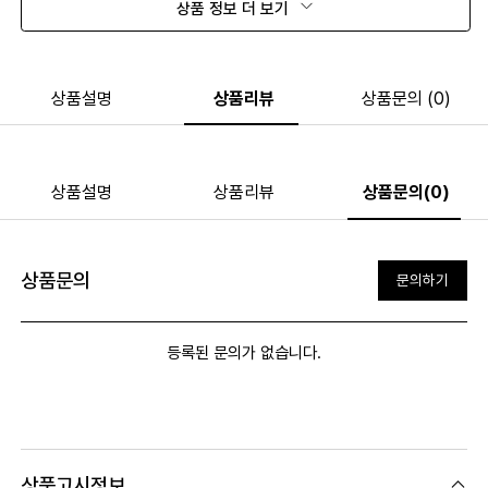
상품 정보 더 보기
상품설명
상품리뷰
상품문의 (0)
상품설명
상품리뷰
상품문의(0)
상품문의
문의하기
등록된 문의가 없습니다.
상품고시정보