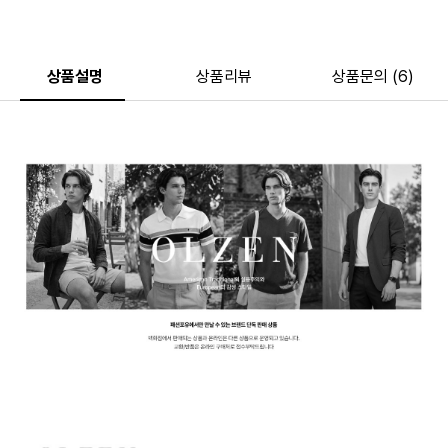
상품설명
상품리뷰
상품문의 (6)