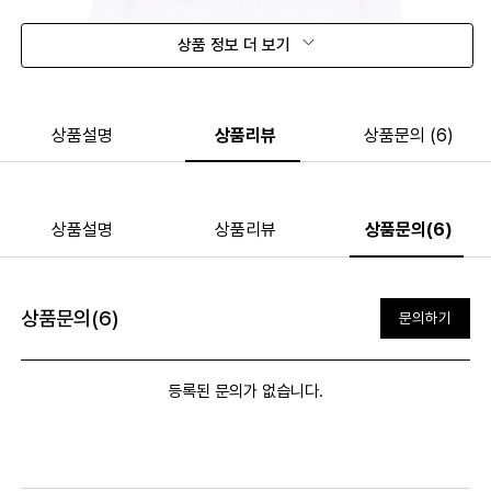
상품 정보 더 보기
상품설명
상품리뷰
상품문의 (6)
상품설명
상품리뷰
상품문의(6)
상품문의(6)
문의하기
등록된 문의가 없습니다.