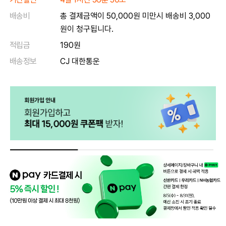
배송비
총 결제금액이 50,000원 미만시 배송비 3,000
원이 청구됩니다.
적립금
190원
배송정보
CJ 대한통운