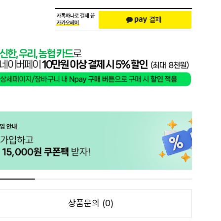
상품문의 (0)