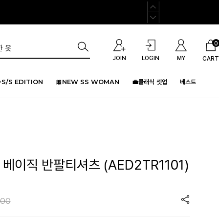
0
JOIN
LOGIN
MY
CART
S/S EDITION
🎀NEW SS WOMAN
💼클래식 셋업
베스트
 베이직 반팔티셔츠 (AED2TR1101)
000