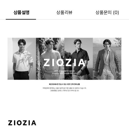
상품설명
상품리뷰
상품문의 (0)