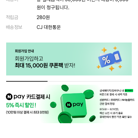
원이 청구됩니다.
적립금
280원
배송정보
CJ 대한통운