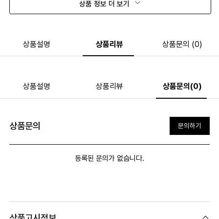
상품 정보 더 보기
상품설명
상품리뷰
상품문의 (0)
상품설명
상품리뷰
상품문의(0)
상품문의
문의하기
등록된 문의가 없습니다.
상품고시정보