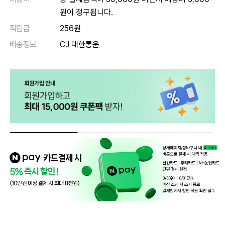
원이 청구됩니다.
적립금
256원
배송정보
CJ 대한통운