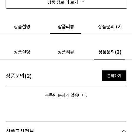
상품 정보 더 보기
상품설명
상품리뷰
상품문의 (2)
상품설명
상품리뷰
상품문의(2)
상품문의(2)
문의하기
등록된 문의가 없습니다.
상품고시정보