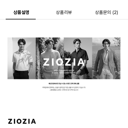
상품설명
상품리뷰
상품문의 (2)