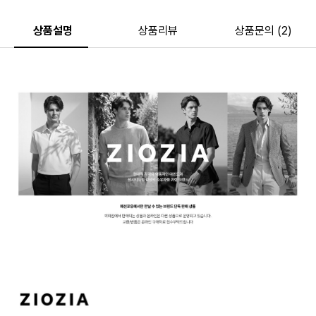
상품설명
상품리뷰
상품문의 (2)