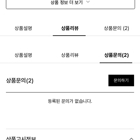
상품 정보 더 보기
상품설명
상품리뷰
상품문의 (2)
상품설명
상품리뷰
상품문의(2)
상품문의(2)
문의하기
등록된 문의가 없습니다.
상품고시정보