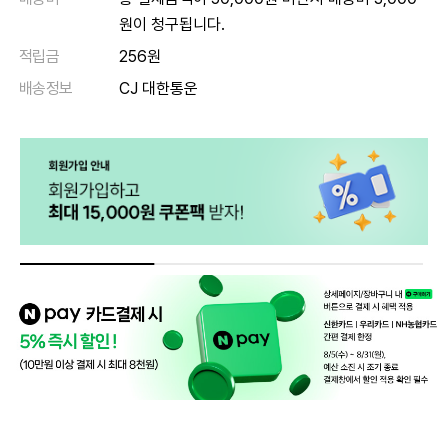
원이 청구됩니다.
적립금
256원
배송정보
CJ 대한통운