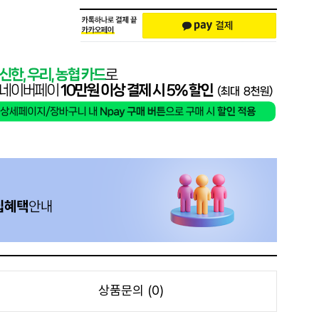
상품문의 (0)