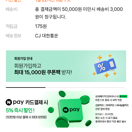
배송비
총 결제금액이 50,000원 미만시 배송비 3,000
원이 청구됩니다.
적립금
175원
배송정보
CJ 대한통운