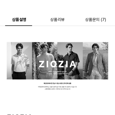
상품설명
상품리뷰
상품문의 (7)