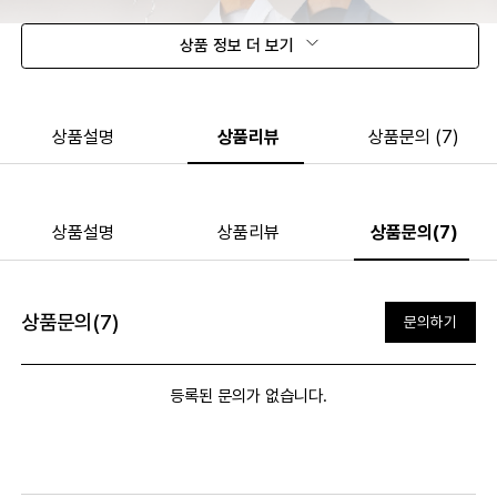
상품 정보 더 보기
상품설명
상품리뷰
상품문의 (7)
상품설명
상품리뷰
상품문의(7)
상품문의(7)
문의하기
등록된 문의가 없습니다.