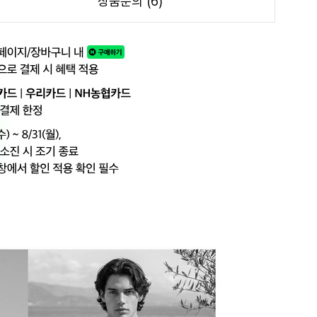
상품문의 (6)