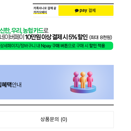
상품문의 (0)