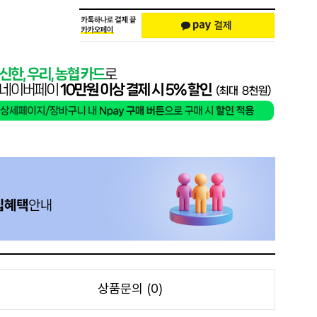
상품문의 (0)