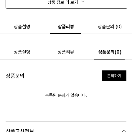
상품 정보 더 보기
상품설명
상품리뷰
상품문의 (0)
상품설명
상품리뷰
상품문의(0)
상품문의
문의하기
등록된 문의가 없습니다.
상품고시정보