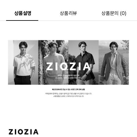
상품설명
상품리뷰
상품문의 (0)