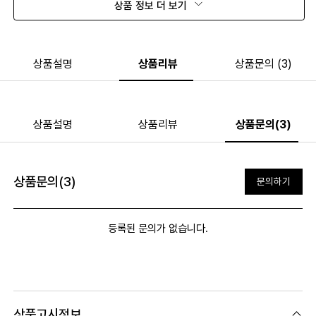
상품 정보 더 보기
상품설명
상품리뷰
상품문의 (3)
상품설명
상품리뷰
상품문의(3)
상품문의(3)
문의하기
등록된 문의가 없습니다.
상품고시정보