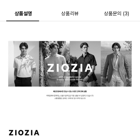
상품설명
상품리뷰
상품문의 (3)