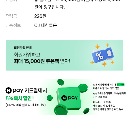
원이 청구됩니다.
적립금
226원
배송정보
CJ 대한통운