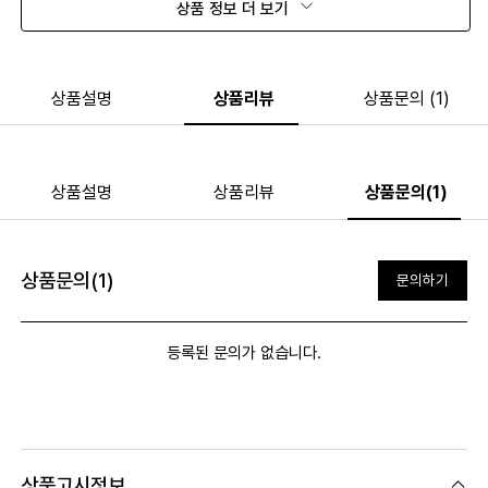
상품 정보 더 보기
상품설명
상품리뷰
상품문의 (1)
상품설명
상품리뷰
상품문의(1)
상품문의(1)
문의하기
등록된 문의가 없습니다.
상품고시정보