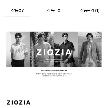
상품설명
상품리뷰
상품문의 (1)