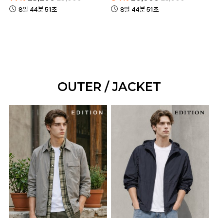
8일 44분 51초
8일 44분 51초
OUTER / JACKET