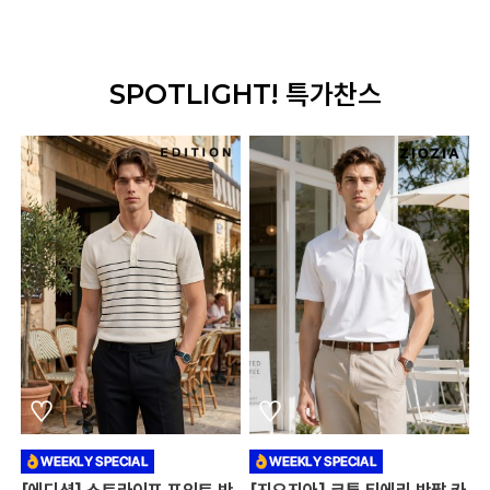
SPOTLIGHT! 특가찬스