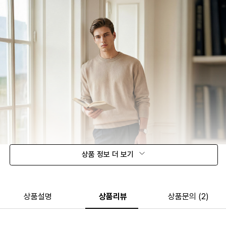
상품 정보 더 보기
상품설명
상품리뷰
상품문의 (2)