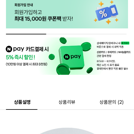
상품설명
상품리뷰
상품문의 (2)